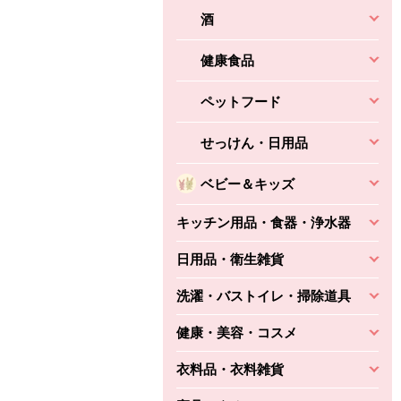
酒
健康食品
ペットフード
せっけん・日用品
ベビー＆キッズ
キッチン用品・食器・浄水器
日用品・衛生雑貨
洗濯・バストイレ・掃除道具
健康・美容・コスメ
衣料品・衣料雑貨