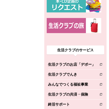
生活クラブのサービス
生活クラブのお店「デポー」
別のウィンドウで開きます。
生活クラブでんき
別のウィンドウで開きます。
みんなでつくる福祉事業
別のウィンドウで開きます。
生活クラブの共済・保険
別のウィンドウで開きます。
終活サポート
別のウィンドウで開きます。