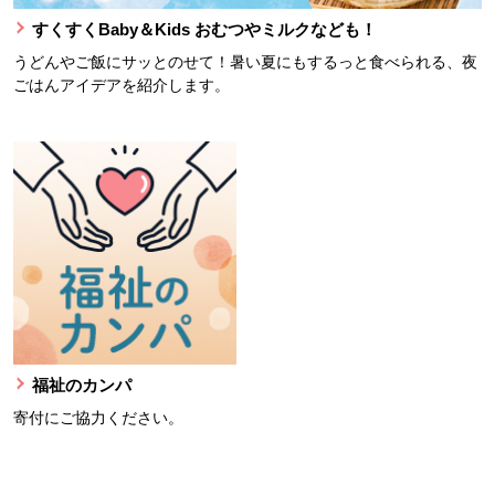
すくすくBaby＆Kids おむつやミルクなども！
うどんやご飯にサッとのせて！暑い夏にもするっと食べられる、夜
ごはんアイデアを紹介します。
福祉のカンパ
寄付にご協力ください。