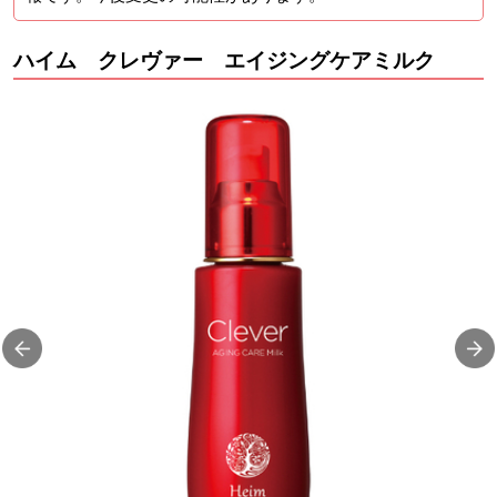
ハイム クレヴァー エイジングケアミルク