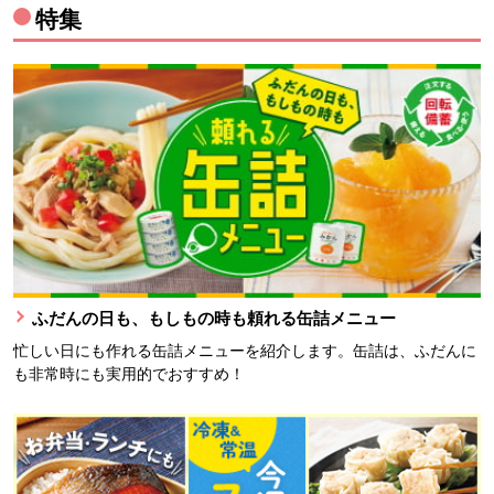
特集
ふだんの日も、もしもの時も頼れる缶詰メニュー
忙しい日にも作れる缶詰メニューを紹介します。缶詰は、ふだんに
も非常時にも実用的でおすすめ！