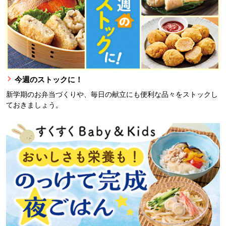
今週のストックに！
新学期のお弁当づくりや、毎日の献立にも便利な品々をストックし
ておきましょう。