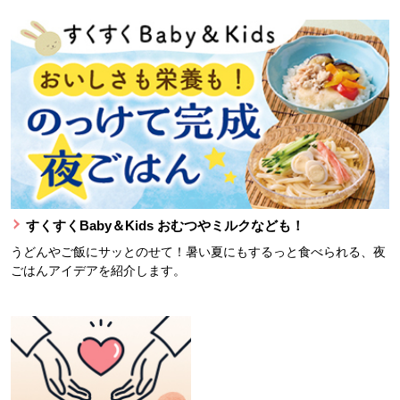
すくすくBaby＆Kids おむつやミルクなども！
うどんやご飯にサッとのせて！暑い夏にもするっと食べられる、夜
ごはんアイデアを紹介します。