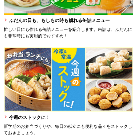
ふだんの日も、もしもの時も頼れる缶詰メニュー
忙しい日にも作れる缶詰メニューを紹介します。缶詰は、ふだんに
も非常時にも実用的でおすすめ！
今週のストックに！
新学期のお弁当づくりや、毎日の献立にも便利な品々をストックし
ておきましょう。