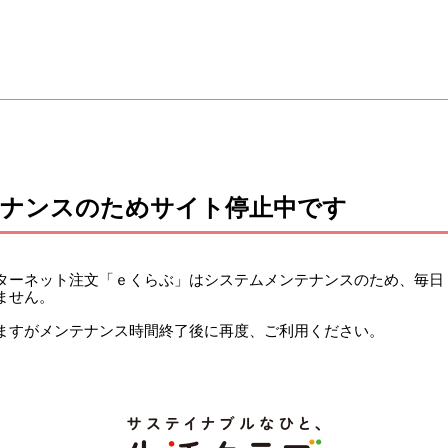
テナンスのためサイト停止中です
ーネット注文「ｅくらぶ」はシステムメンテナンスのため、毎日 午前
ません。
ますがメンテナンス時間終了後に再度、ご利用ください。