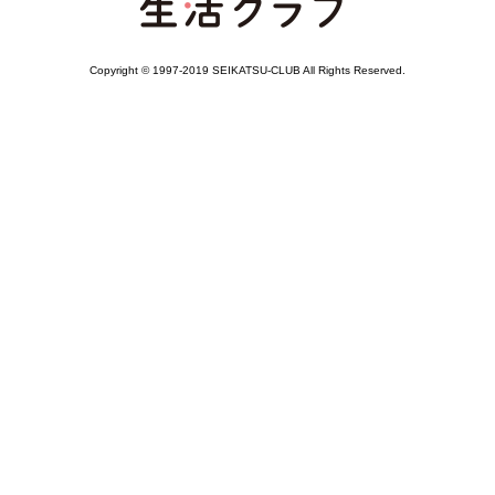
Copyright © 1997-2019 SEIKATSU-CLUB All Rights Reserved.