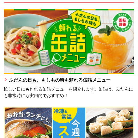
ふだんの日も、もしもの時も頼れる缶詰メニュー
忙しい日にも作れる缶詰メニューを紹介します。缶詰は、ふだんに
も非常時にも実用的でおすすめ！