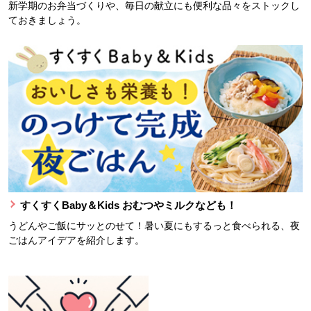
新学期のお弁当づくりや、毎日の献立にも便利な品々をストックし
ておきましょう。
すくすくBaby＆Kids おむつやミルクなども！
うどんやご飯にサッとのせて！暑い夏にもするっと食べられる、夜
ごはんアイデアを紹介します。