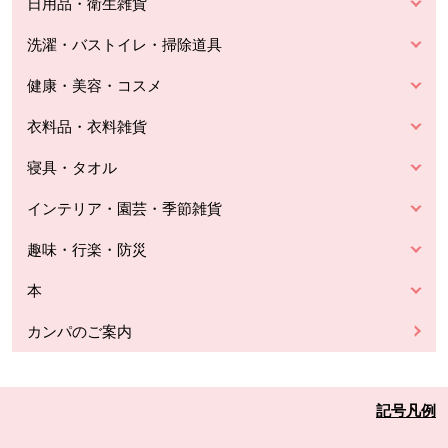
日用品・衛生雑貨
洗濯・バストイレ・掃除道具
健康・美容・コスメ
衣料品・衣料雑貨
寝具・タオル
インテリア・園芸・季節雑貨
趣味・行楽・防災
本
カンパのご案内
記号凡例