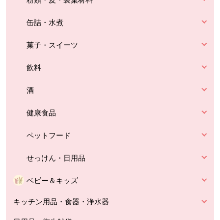
缶詰・水煮
菓子・スイーツ
飲料
酒
健康食品
ペットフード
せっけん・日用品
ベビー＆キッズ
キッチン用品・食器・浄水器