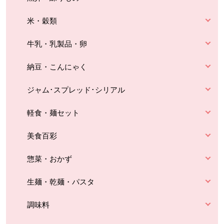
米・穀類
牛乳・乳製品・卵
納豆・こんにゃく
ジャム･スプレッド･シリアル
軽食・麺セット
美食百彩
惣菜・おかず
生麺・乾麺・パスタ
調味料