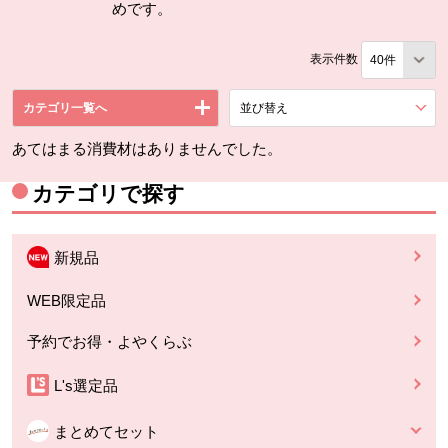
めです。
表示件数
カテゴリ一覧へ
並び替え
を展開する。
あてはまる消費材はありませんでした。
カテゴリで探す
新規品
WEB限定品
予約でお得・よやくらぶ
L's選定品
まとめてセット