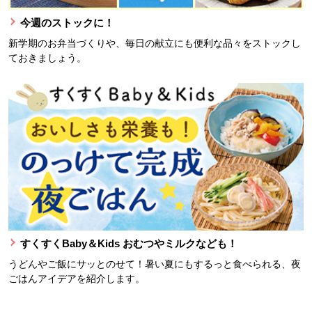
今週のストックに！
新学期のお弁当づくりや、毎日の献立にも便利な品々をストックし
ておきましょう。
すくすくBaby＆Kids おむつやミルクなども！
うどんやご飯にサッとのせて！暑い夏にもするっと食べられる、夜
ごはんアイデアを紹介します。