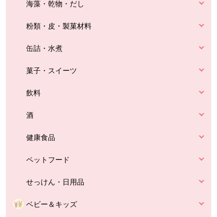
海藻・乾物・だし
粉類・皮・製菓材料
缶詰・水煮
菓子・スイーツ
飲料
酒
健康食品
ペットフード
せっけん・日用品
ベビー＆キッズ