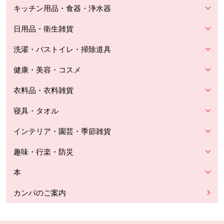
キッチン用品・食器・浄水器
日用品・衛生雑貨
洗濯・バストイレ・掃除道具
健康・美容・コスメ
衣料品・衣料雑貨
寝具・タオル
インテリア・園芸・季節雑貨
趣味・行楽・防災
本
カンパのご案内