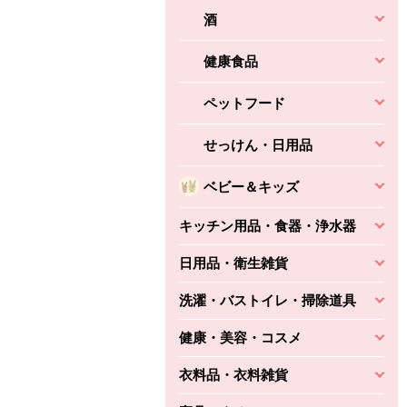
酒
健康食品
ペットフード
せっけん・日用品
ベビー＆キッズ
キッチン用品・食器・浄水器
日用品・衛生雑貨
洗濯・バストイレ・掃除道具
健康・美容・コスメ
衣料品・衣料雑貨