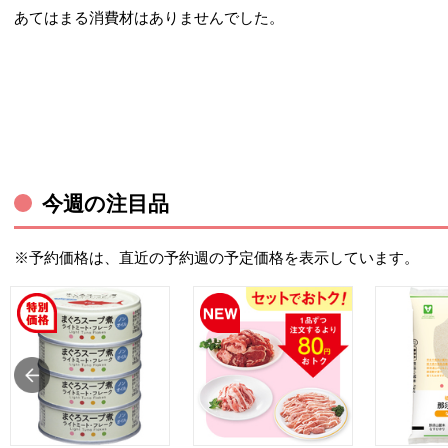
あてはまる消費材はありませんでした。
今週の注目品
※予約価格は、直近の予約週の予定価格を表示しています。