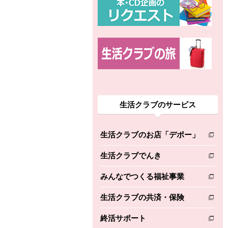
生活クラブのサービス
生活クラブのお店「デポー」
別のウィンドウで開きます。
生活クラブでんき
別のウィンドウで開きます。
みんなでつくる福祉事業
別のウィンドウで開きます。
生活クラブの共済・保険
別のウィンドウで開きます。
終活サポート
別のウィンドウで開きます。