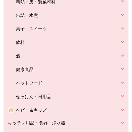
粉類・皮・製菓材料
缶詰・水煮
菓子・スイーツ
飲料
酒
健康食品
ペットフード
せっけん・日用品
ベビー＆キッズ
キッチン用品・食器・浄水器