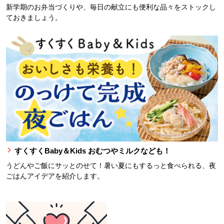
新学期のお弁当づくりや、毎日の献立にも便利な品々をストックし
ておきましょう。
すくすくBaby＆Kids おむつやミルクなども！
うどんやご飯にサッとのせて！暑い夏にもするっと食べられる、夜
ごはんアイデアを紹介します。