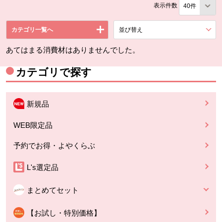
表示件数
カテゴリ一覧へ
並び替え
を展開する。
あてはまる消費材はありませんでした。
カテゴリで探す
新規品
WEB限定品
予約でお得・よやくらぶ
L's選定品
まとめてセット
【お試し・特別価格】