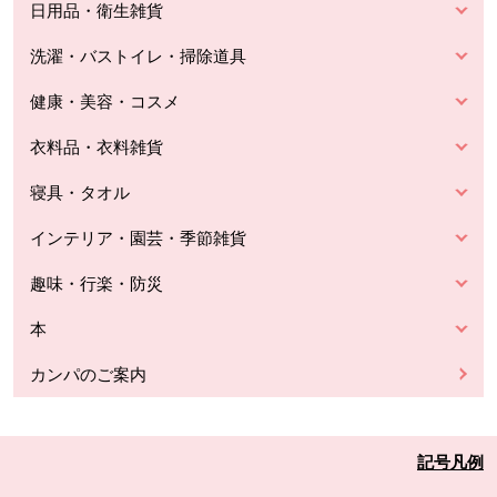
日用品・衛生雑貨
洗濯・バストイレ・掃除道具
健康・美容・コスメ
衣料品・衣料雑貨
寝具・タオル
インテリア・園芸・季節雑貨
趣味・行楽・防災
本
カンパのご案内
記号凡例