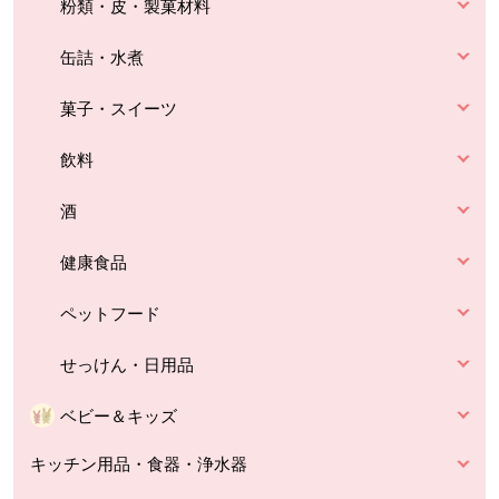
粉類・皮・製菓材料
缶詰・水煮
菓子・スイーツ
飲料
酒
健康食品
ペットフード
せっけん・日用品
ベビー＆キッズ
キッチン用品・食器・浄水器