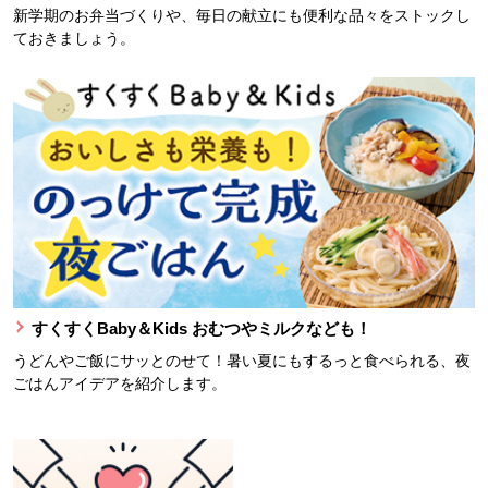
新学期のお弁当づくりや、毎日の献立にも便利な品々をストックし
ておきましょう。
すくすくBaby＆Kids おむつやミルクなども！
うどんやご飯にサッとのせて！暑い夏にもするっと食べられる、夜
ごはんアイデアを紹介します。