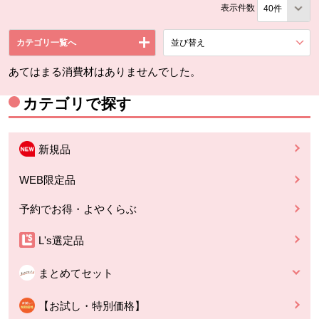
表示件数
カテゴリ一覧へ
並び替え
を展開する。
あてはまる消費材はありませんでした。
カテゴリで探す
新規品
WEB限定品
予約でお得・よやくらぶ
L's選定品
まとめてセット
【お試し・特別価格】