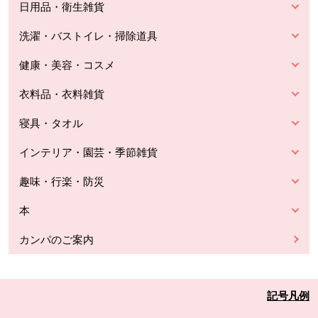
日用品・衛生雑貨
洗濯・バストイレ・掃除道具
健康・美容・コスメ
衣料品・衣料雑貨
寝具・タオル
インテリア・園芸・季節雑貨
趣味・行楽・防災
本
カンパのご案内
記号凡例