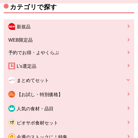
カテゴリで探す
新規品
WEB限定品
予約でお得・よやくらぶ
L's選定品
まとめてセット
【お試し・特別価格】
人気の食材・品目
ビオサポ食材セット
今週のストックに！特集