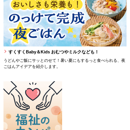
すくすくBaby＆Kids おむつやミルクなども！
うどんやご飯にサッとのせて！暑い夏にもするっと食べられる、夜
ごはんアイデアを紹介します。