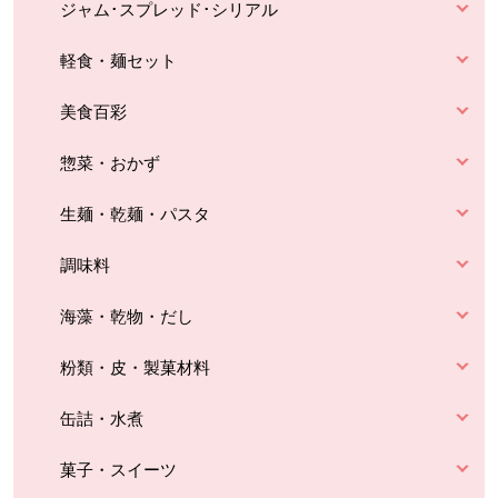
ジャム･スプレッド･シリアル
軽食・麺セット
美食百彩
惣菜・おかず
生麺・乾麺・パスタ
調味料
海藻・乾物・だし
粉類・皮・製菓材料
缶詰・水煮
菓子・スイーツ