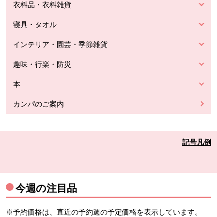
衣料品・衣料雑貨
寝具・タオル
インテリア・園芸・季節雑貨
趣味・行楽・防災
本
カンパのご案内
記号凡例
今週の注目品
※予約価格は、直近の予約週の予定価格を表示しています。