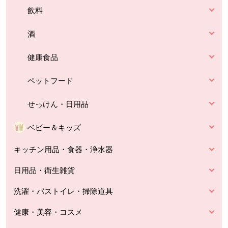
飲料
酒
健康食品
ペットフード
せっけん・日用品
ベビー＆キッズ
キッチン用品・食器・浄水器
日用品・衛生雑貨
洗濯・バストイレ・掃除道具
健康・美容・コスメ