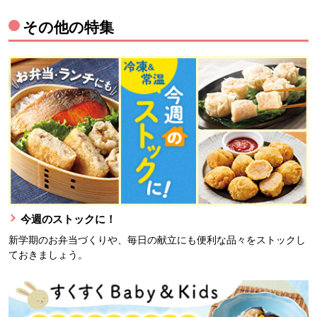
その他の特集
今週のストックに！
新学期のお弁当づくりや、毎日の献立にも便利な品々をストックし
ておきましょう。