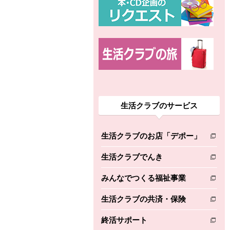
生活クラブのサービス
生活クラブのお店「デポー」
別のウィンドウで開きます。
生活クラブでんき
別のウィンドウで開きます。
みんなでつくる福祉事業
別のウィンドウで開きます。
生活クラブの共済・保険
別のウィンドウで開きます。
終活サポート
別のウィンドウで開きます。