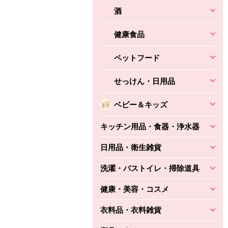
酒
健康食品
ペットフード
せっけん・日用品
ベビー＆キッズ
キッチン用品・食器・浄水器
日用品・衛生雑貨
洗濯・バストイレ・掃除道具
健康・美容・コスメ
衣料品・衣料雑貨