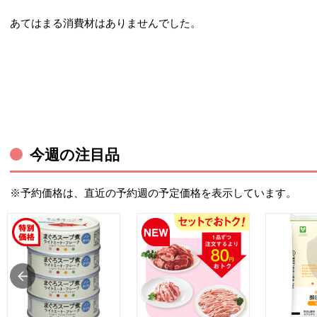
あてはまる消費材はありませんでした。
今週の注目品
※予約価格は、直近の予約週の予定価格を表示しています。