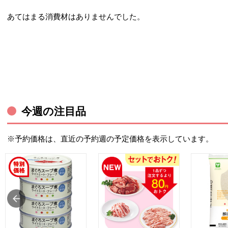
あてはまる消費材はありませんでした。
今週の注目品
※予約価格は、直近の予約週の予定価格を表示しています。