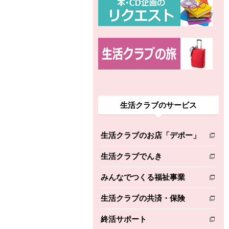
生活クラブのサービス
生活クラブのお店「デポー」
別のウィンドウで開きます。
生活クラブでんき
別のウィンドウで開きます。
みんなでつくる福祉事業
別のウィンドウで開きます。
生活クラブの共済・保険
別のウィンドウで開きます。
終活サポート
別のウィンドウで開きます。