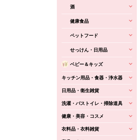
酒
健康食品
ペットフード
せっけん・日用品
ベビー＆キッズ
キッチン用品・食器・浄水器
日用品・衛生雑貨
洗濯・バストイレ・掃除道具
健康・美容・コスメ
衣料品・衣料雑貨