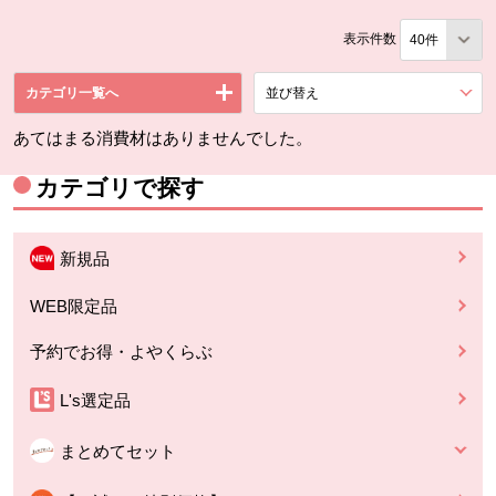
表示件数
カテゴリ一覧へ
並び替え
を展開する。
あてはまる消費材はありませんでした。
カテゴリで探す
新規品
WEB限定品
予約でお得・よやくらぶ
L's選定品
まとめてセット