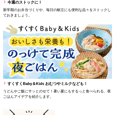
今週のストックに！
新学期のお弁当づくりや、毎日の献立にも便利な品々をストックし
ておきましょう。
すくすくBaby＆Kids おむつやミルクなども！
うどんやご飯にサッとのせて！暑い夏にもするっと食べられる、夜
ごはんアイデアを紹介します。