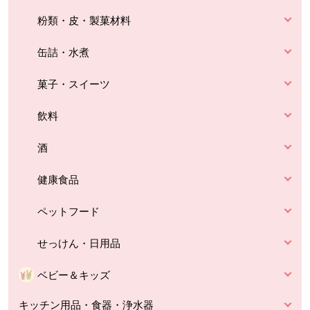
粉類・皮・製菓材料
缶詰・水煮
菓子・スイーツ
飲料
酒
健康食品
ペットフード
せっけん・日用品
ベビー＆キッズ
キッチン用品・食器・浄水器