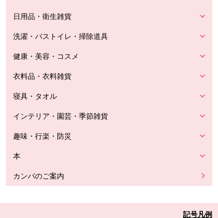
日用品・衛生雑貨
洗濯・バストイレ・掃除道具
健康・美容・コスメ
衣料品・衣料雑貨
寝具・タオル
インテリア・園芸・季節雑貨
趣味・行楽・防災
本
カンパのご案内
記号凡例