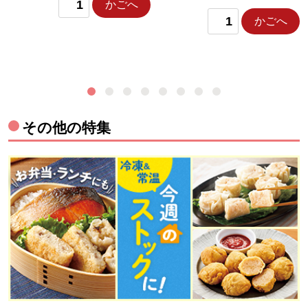
かごへ
かごへ
その他の特集