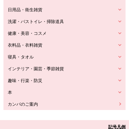
日用品・衛生雑貨
洗濯・バストイレ・掃除道具
健康・美容・コスメ
衣料品・衣料雑貨
寝具・タオル
インテリア・園芸・季節雑貨
趣味・行楽・防災
本
カンパのご案内
記号凡例