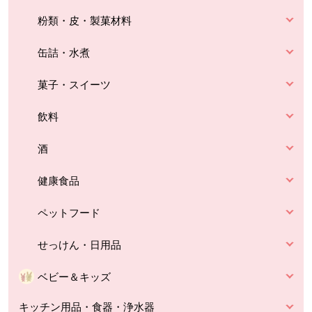
粉類・皮・製菓材料
缶詰・水煮
菓子・スイーツ
飲料
酒
健康食品
ペットフード
せっけん・日用品
ベビー＆キッズ
キッチン用品・食器・浄水器