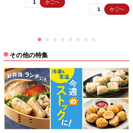
かごへ
かごへ
その他の特集