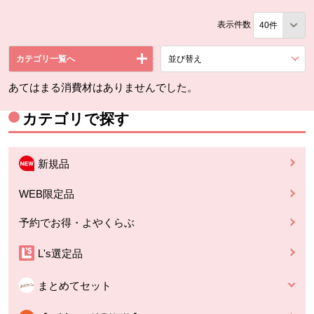
表示件数
カテゴリ一覧へ
並び替え
を展開する。
あてはまる消費材はありませんでした。
カテゴリで探す
新規品
WEB限定品
予約でお得・よやくらぶ
L's選定品
まとめてセット