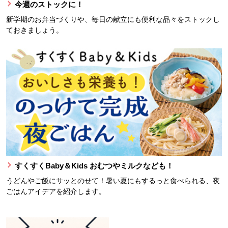
今週のストックに！
新学期のお弁当づくりや、毎日の献立にも便利な品々をストックし
ておきましょう。
すくすくBaby＆Kids おむつやミルクなども！
うどんやご飯にサッとのせて！暑い夏にもするっと食べられる、夜
ごはんアイデアを紹介します。