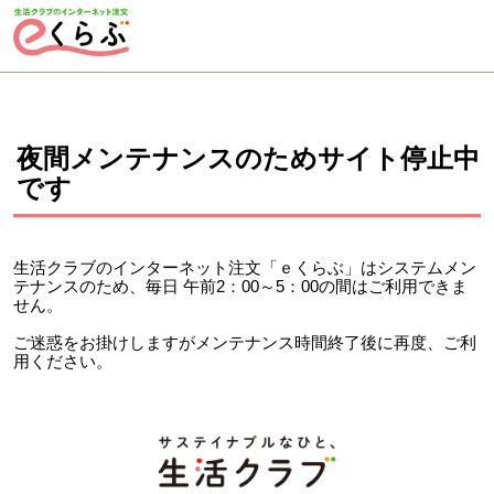
ページの先頭です。
ここから本文です。
夜間メンテナンスのためサイト停止中
です
生活クラブのインターネット注文「ｅくらぶ」はシステムメン
テナンスのため、毎日 午前2：00～5：00の間はご利用できま
せん。
ご迷惑をお掛けしますがメンテナンス時間終了後に再度、ご利
用ください。