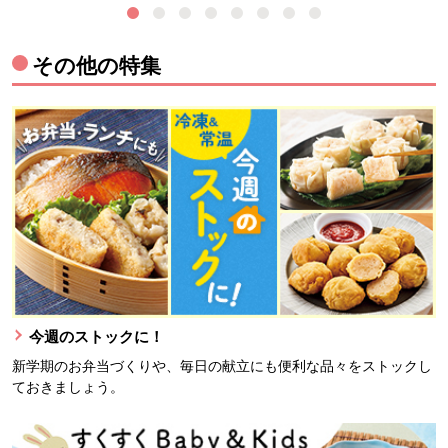
その他の特集
今週のストックに！
新学期のお弁当づくりや、毎日の献立にも便利な品々をストックし
ておきましょう。