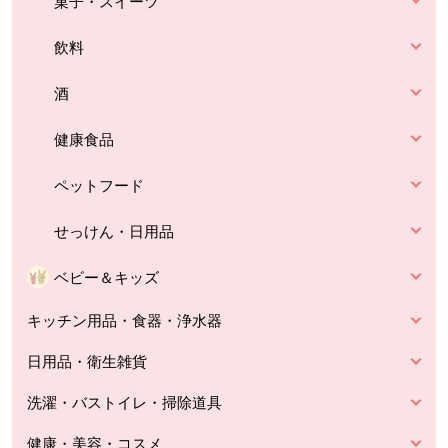
菓子・スイーツ
飲料
酒
健康食品
ペットフード
せっけん・日用品
ベビー＆キッズ
キッチン用品・食器・浄水器
日用品・衛生雑貨
洗濯・バストイレ・掃除道具
健康・美容・コスメ