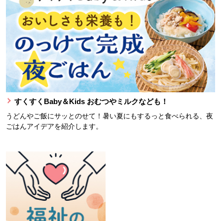
すくすくBaby＆Kids おむつやミルクなども！
うどんやご飯にサッとのせて！暑い夏にもするっと食べられる、夜
ごはんアイデアを紹介します。