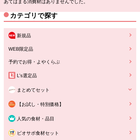
あてはまる消費材はありませんでした。
カテゴリで探す
新規品
WEB限定品
予約でお得・よやくらぶ
L's選定品
まとめてセット
【お試し・特別価格】
人気の食材・品目
ビオサポ食材セット