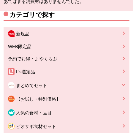
あてはまる消費材はありませんでした。
カテゴリで探す
新規品
WEB限定品
予約でお得・よやくらぶ
L's選定品
まとめてセット
【お試し・特別価格】
人気の食材・品目
ビオサポ食材セット