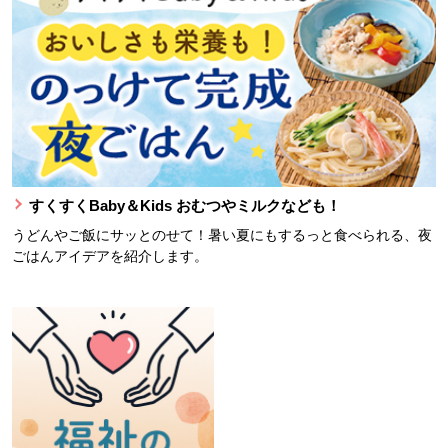
すくすくBaby＆Kids おむつやミルクなども！
うどんやご飯にサッとのせて！暑い夏にもするっと食べられる、夜
ごはんアイデアを紹介します。