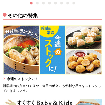
その他の特集
今週のストックに！
新学期のお弁当づくりや、毎日の献立にも便利な品々をストックし
ておきましょう。