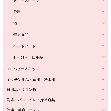
菓子・スイーツ
飲料
酒
健康食品
ペットフード
せっけん・日用品
ベビー＆キッズ
キッチン用品・食器・浄水器
日用品・衛生雑貨
洗濯・バストイレ・掃除道具
健康・美容・コスメ