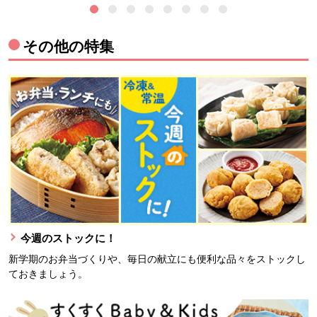
その他の特集
今週のストックに！
新学期のお弁当づくりや、毎日の献立にも便利な品々をストックし
ておきましょう。