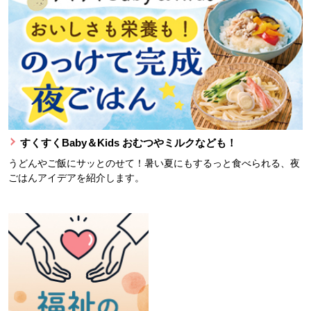
すくすくBaby＆Kids おむつやミルクなども！
うどんやご飯にサッとのせて！暑い夏にもするっと食べられる、夜
ごはんアイデアを紹介します。