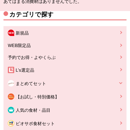
あてはまる消費材はありませんでした。
カテゴリで探す
新規品
WEB限定品
予約でお得・よやくらぶ
L's選定品
まとめてセット
【お試し・特別価格】
人気の食材・品目
ビオサポ食材セット