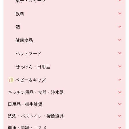
菓子・スイーツ
飲料
酒
健康食品
ペットフード
せっけん・日用品
ベビー＆キッズ
キッチン用品・食器・浄水器
日用品・衛生雑貨
洗濯・バストイレ・掃除道具
健康・美容・コスメ