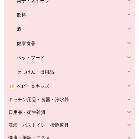
菓子・スイーツ
飲料
酒
健康食品
ペットフード
せっけん・日用品
ベビー＆キッズ
キッチン用品・食器・浄水器
日用品・衛生雑貨
洗濯・バストイレ・掃除道具
健康・美容・コスメ