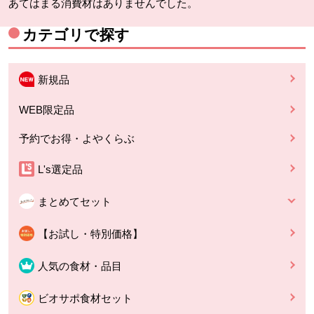
あてはまる消費材はありませんでした。
カテゴリで探す
新規品
WEB限定品
予約でお得・よやくらぶ
L's選定品
まとめてセット
【お試し・特別価格】
人気の食材・品目
ビオサポ食材セット