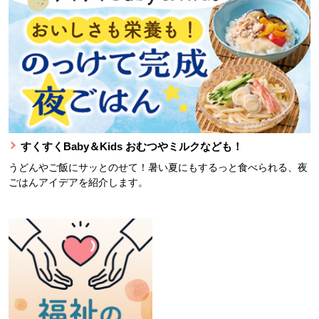
すくすくBaby＆Kids おむつやミルクなども！
うどんやご飯にサッとのせて！暑い夏にもするっと食べられる、夜
ごはんアイデアを紹介します。