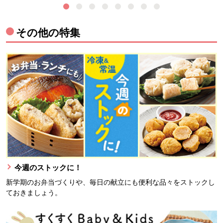
その他の特集
今週のストックに！
新学期のお弁当づくりや、毎日の献立にも便利な品々をストックし
ておきましょう。