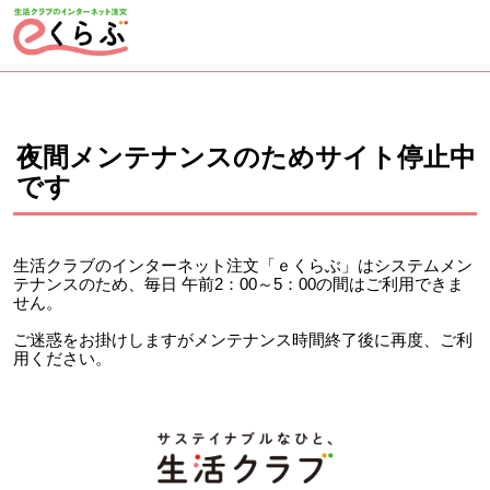
ページの先頭です。
ここから本文です。
夜間メンテナンスのためサイト停止中
です
生活クラブのインターネット注文「ｅくらぶ」はシステムメン
テナンスのため、毎日 午前2：00～5：00の間はご利用できま
せん。
ご迷惑をお掛けしますがメンテナンス時間終了後に再度、ご利
用ください。