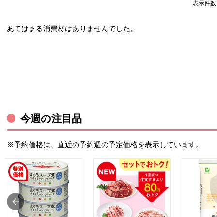
表示件
あてはまる消費材はありませんでした。
今週の注目品
※予約価格は、直近の予約週の予定価格を表示しています。