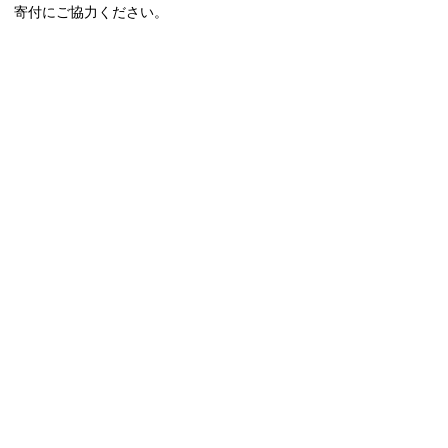
寄付にご協力ください。