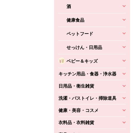
酒
健康食品
ペットフード
せっけん・日用品
ベビー＆キッズ
キッチン用品・食器・浄水器
日用品・衛生雑貨
洗濯・バストイレ・掃除道具
健康・美容・コスメ
衣料品・衣料雑貨