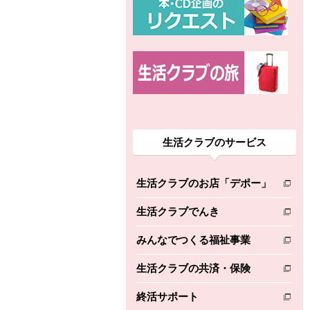
生活クラブのサービス
生活クラブのお店「デポー」
別のウィンドウで開きます。
生活クラブでんき
別のウィンドウで開きます。
みんなでつくる福祉事業
別のウィンドウで開きます。
生活クラブの共済・保険
別のウィンドウで開きます。
終活サポート
別のウィンドウで開きます。