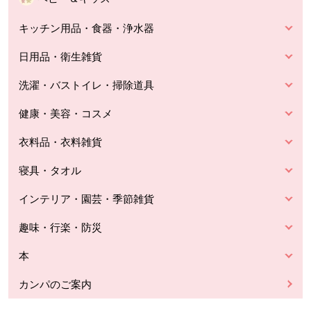
キッチン用品・食器・浄水器
日用品・衛生雑貨
洗濯・バストイレ・掃除道具
健康・美容・コスメ
衣料品・衣料雑貨
寝具・タオル
インテリア・園芸・季節雑貨
趣味・行楽・防災
本
カンパのご案内