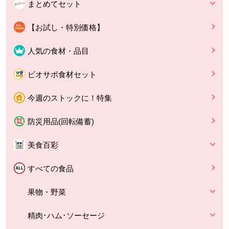
まとめてセット
【お試し・特別価格】
人気の食材・品目
ビオサポ食材セット
今週のストックに！特集
防災用品(回転備蓄)
美食百彩
すべての食品
果物・野菜
精肉･ハム･ソーセージ