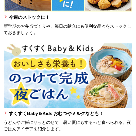
今週のストックに！
新学期のお弁当づくりや、毎日の献立にも便利な品々をストックし
ておきましょう。
すくすくBaby＆Kids おむつやミルクなども！
うどんやご飯にサッとのせて！暑い夏にもするっと食べられる、夜
ごはんアイデアを紹介します。