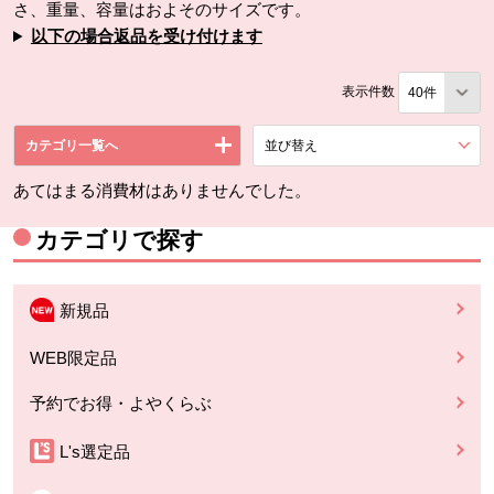
さ、重量、容量はおよそのサイズです。
以下の場合返品を受け付けます
表示件数
カテゴリ一覧へ
並び替え
を展開する。
あてはまる消費材はありませんでした。
カテゴリで探す
新規品
WEB限定品
予約でお得・よやくらぶ
L's選定品