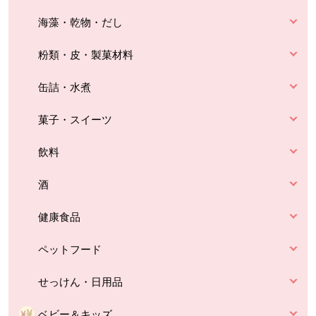
海藻・乾物・だし
粉類・皮・製菓材料
缶詰・水煮
菓子・スイーツ
飲料
酒
健康食品
ペットフード
せっけん・日用品
ベビー＆キッズ