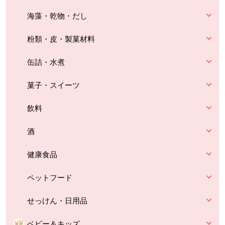
海藻・乾物・だし
粉類・皮・製菓材料
缶詰・水煮
菓子・スイーツ
飲料
酒
健康食品
ペットフード
せっけん・日用品
ベビー＆キッズ