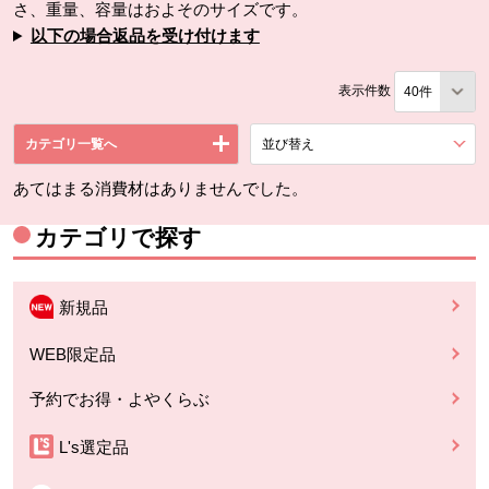
さ、重量、容量はおよそのサイズです。
以下の場合返品を受け付けます
表示件数
カテゴリ一覧へ
並び替え
を展開する。
あてはまる消費材はありませんでした。
カテゴリで探す
新規品
WEB限定品
予約でお得・よやくらぶ
L's選定品