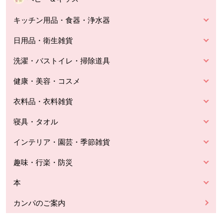
キッチン用品・食器・浄水器
日用品・衛生雑貨
洗濯・バストイレ・掃除道具
健康・美容・コスメ
衣料品・衣料雑貨
寝具・タオル
インテリア・園芸・季節雑貨
趣味・行楽・防災
本
カンパのご案内