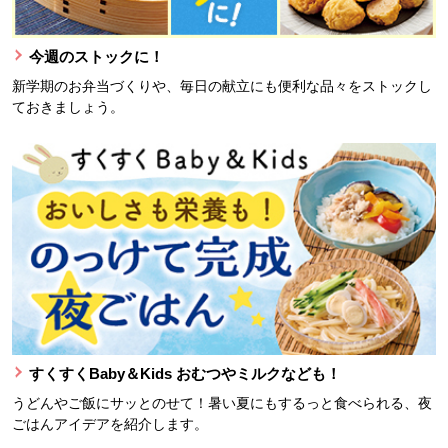
今週のストックに！
新学期のお弁当づくりや、毎日の献立にも便利な品々をストックし
ておきましょう。
すくすくBaby＆Kids おむつやミルクなども！
うどんやご飯にサッとのせて！暑い夏にもするっと食べられる、夜
ごはんアイデアを紹介します。