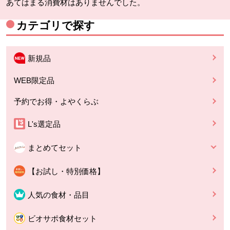
あてはまる消費材はありませんでした。
カテゴリで探す
新規品
WEB限定品
予約でお得・よやくらぶ
L's選定品
まとめてセット
【お試し・特別価格】
人気の食材・品目
ビオサポ食材セット