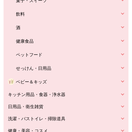
菓子・スイーツ
飲料
酒
健康食品
ペットフード
せっけん・日用品
ベビー＆キッズ
キッチン用品・食器・浄水器
日用品・衛生雑貨
洗濯・バストイレ・掃除道具
健康・美容・コスメ