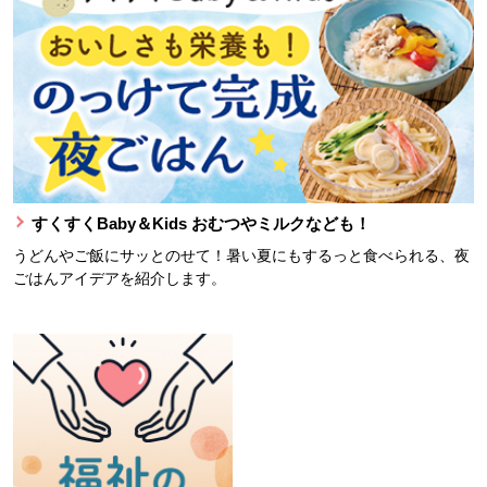
すくすくBaby＆Kids おむつやミルクなども！
うどんやご飯にサッとのせて！暑い夏にもするっと食べられる、夜
ごはんアイデアを紹介します。