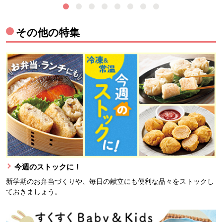
その他の特集
今週のストックに！
新学期のお弁当づくりや、毎日の献立にも便利な品々をストックし
ておきましょう。