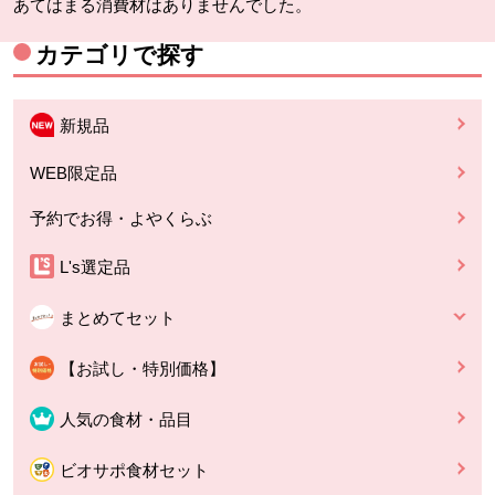
あてはまる消費材はありませんでした。
カテゴリで探す
新規品
WEB限定品
予約でお得・よやくらぶ
L's選定品
まとめてセット
【お試し・特別価格】
人気の食材・品目
ビオサポ食材セット