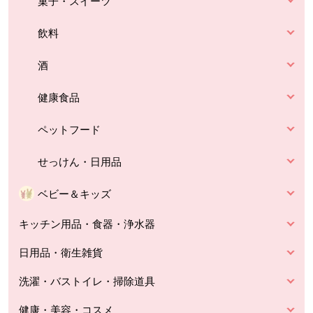
菓子・スイーツ
飲料
酒
健康食品
ペットフード
せっけん・日用品
ベビー＆キッズ
キッチン用品・食器・浄水器
日用品・衛生雑貨
洗濯・バストイレ・掃除道具
健康・美容・コスメ