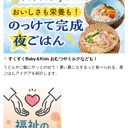
すくすくBaby＆Kids おむつやミルクなども！
うどんやご飯にサッとのせて！暑い夏にもするっと食べられる、夜
ごはんアイデアを紹介します。