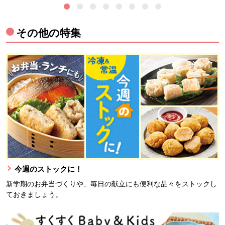
その他の特集
今週のストックに！
新学期のお弁当づくりや、毎日の献立にも便利な品々をストックし
ておきましょう。