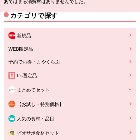
あてはまる消費材はありませんでした。
カテゴリで探す
新規品
WEB限定品
予約でお得・よやくらぶ
L's選定品
まとめてセット
【お試し・特別価格】
人気の食材・品目
ビオサポ食材セット