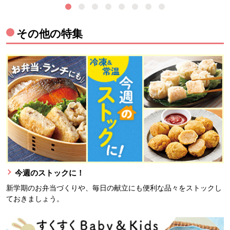
その他の特集
今週のストックに！
新学期のお弁当づくりや、毎日の献立にも便利な品々をストックし
ておきましょう。