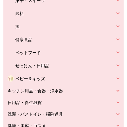
菓子・スイーツ
飲料
酒
健康食品
ペットフード
せっけん・日用品
ベビー＆キッズ
キッチン用品・食器・浄水器
日用品・衛生雑貨
洗濯・バストイレ・掃除道具
健康・美容・コスメ