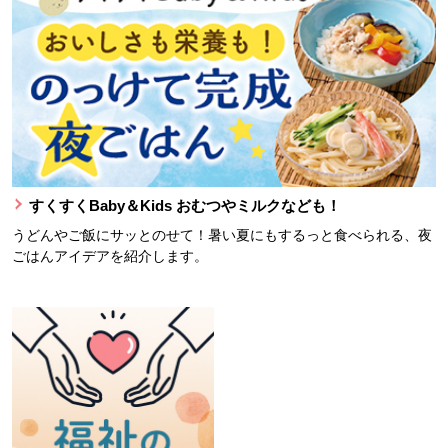
すくすくBaby＆Kids おむつやミルクなども！
うどんやご飯にサッとのせて！暑い夏にもするっと食べられる、夜
ごはんアイデアを紹介します。