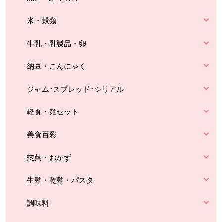
米・穀類
牛乳・乳製品・卵
納豆・こんにゃく
ジャム･スプレッド･シリアル
軽食・麺セット
美食百彩
惣菜・おかず
生麺・乾麺・パスタ
調味料