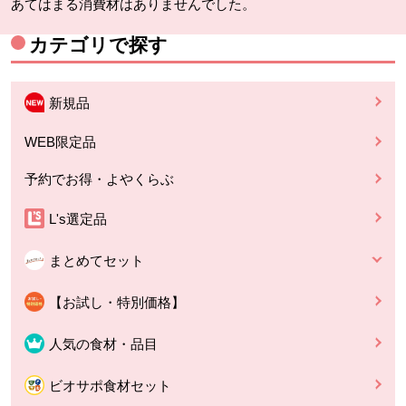
あてはまる消費材はありませんでした。
カテゴリで探す
新規品
WEB限定品
予約でお得・よやくらぶ
L's選定品
まとめてセット
【お試し・特別価格】
人気の食材・品目
ビオサポ食材セット