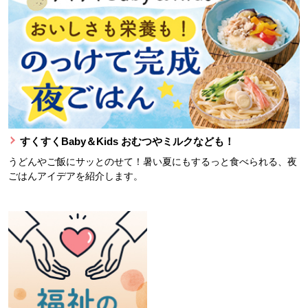
すくすくBaby＆Kids おむつやミルクなども！
うどんやご飯にサッとのせて！暑い夏にもするっと食べられる、夜
ごはんアイデアを紹介します。