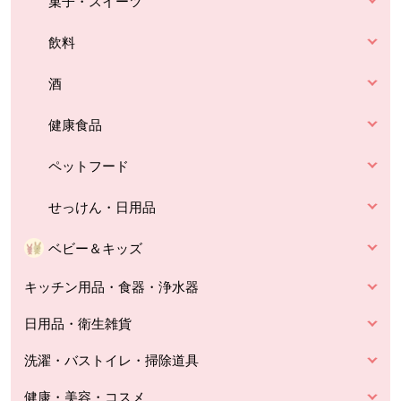
菓子・スイーツ
飲料
酒
健康食品
ペットフード
せっけん・日用品
ベビー＆キッズ
キッチン用品・食器・浄水器
日用品・衛生雑貨
洗濯・バストイレ・掃除道具
健康・美容・コスメ