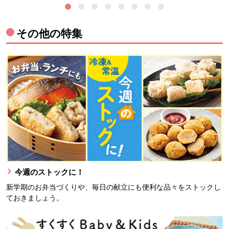
その他の特集
今週のストックに！
新学期のお弁当づくりや、毎日の献立にも便利な品々をストックし
ておきましょう。