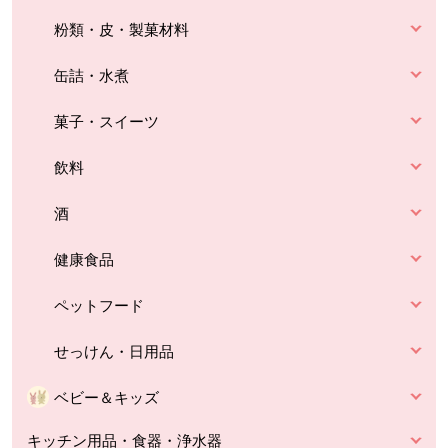
粉類・皮・製菓材料
缶詰・水煮
菓子・スイーツ
飲料
酒
健康食品
ペットフード
せっけん・日用品
ベビー＆キッズ
キッチン用品・食器・浄水器