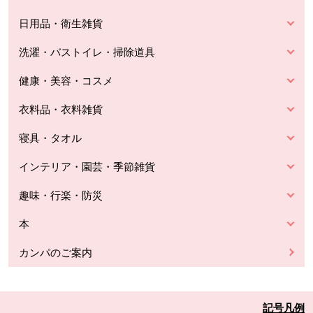
日用品・衛生雑貨
洗濯・バストイレ・掃除道具
健康・美容・コスメ
衣料品・衣料雑貨
寝具・タオル
インテリア・園芸・季節雑貨
趣味・行楽・防災
本
カンパのご案内
記号凡例