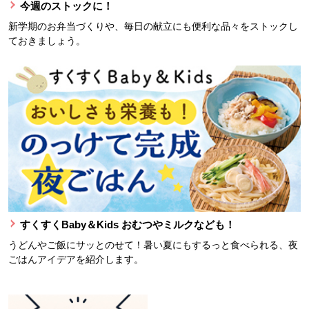
今週のストックに！
新学期のお弁当づくりや、毎日の献立にも便利な品々をストックし
ておきましょう。
すくすくBaby＆Kids おむつやミルクなども！
うどんやご飯にサッとのせて！暑い夏にもするっと食べられる、夜
ごはんアイデアを紹介します。