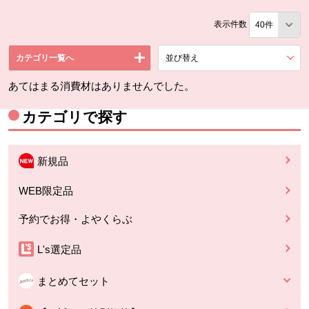
表示件数
カテゴリ一覧へ
並び替え
を展開する。
あてはまる消費材はありませんでした。
カテゴリで探す
新規品
WEB限定品
予約でお得・よやくらぶ
L's選定品
まとめてセット