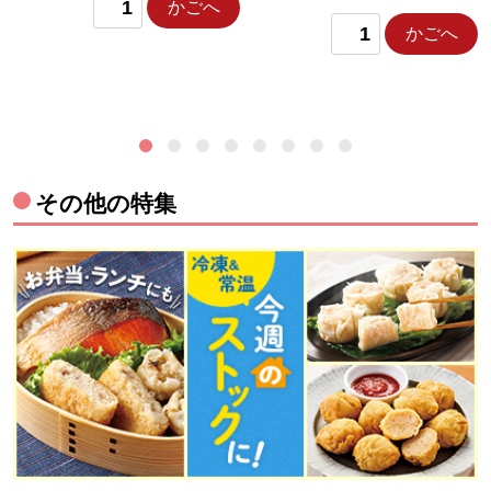
かごへ
かごへ
その他の特集