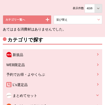
表示件数
カテゴリ一覧へ
並び替え
を展開する。
あてはまる消費材はありませんでした。
カテゴリで探す
新規品
WEB限定品
予約でお得・よやくらぶ
L's選定品
まとめてセット