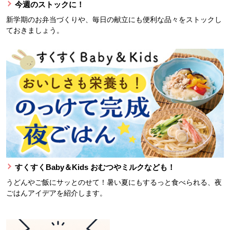
今週のストックに！
新学期のお弁当づくりや、毎日の献立にも便利な品々をストックし
ておきましょう。
すくすくBaby＆Kids おむつやミルクなども！
うどんやご飯にサッとのせて！暑い夏にもするっと食べられる、夜
ごはんアイデアを紹介します。