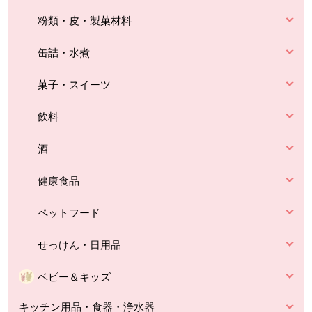
粉類・皮・製菓材料
缶詰・水煮
菓子・スイーツ
飲料
酒
健康食品
ペットフード
せっけん・日用品
ベビー＆キッズ
キッチン用品・食器・浄水器