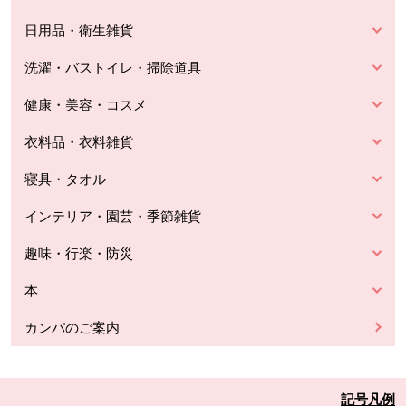
日用品・衛生雑貨
洗濯・バストイレ・掃除道具
健康・美容・コスメ
衣料品・衣料雑貨
寝具・タオル
インテリア・園芸・季節雑貨
趣味・行楽・防災
本
カンパのご案内
記号凡例