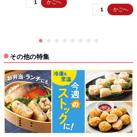
かごへ
かごへ
その他の特集