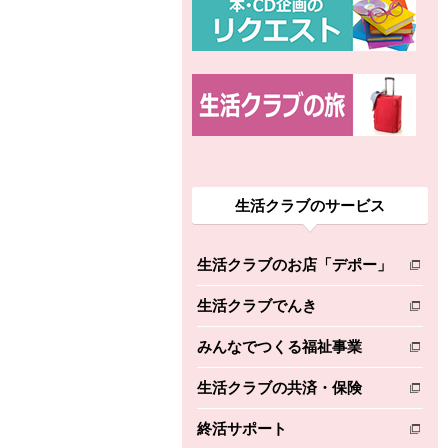
生活クラブのサービス
生活クラブのお店「デポー」
別のウィンドウで開きます。
生活クラブでんき
別のウィンドウで開きます。
みんなでつくる福祉事業
別のウィンドウで開きます。
生活クラブの共済・保険
別のウィンドウで開きます。
終活サポート
別のウィンドウで開きます。