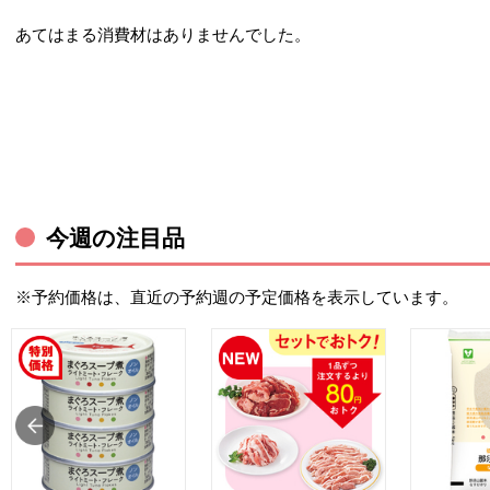
あてはまる消費材はありませんでした。
今週の注目品
※予約価格は、直近の予約週の予定価格を表示しています。