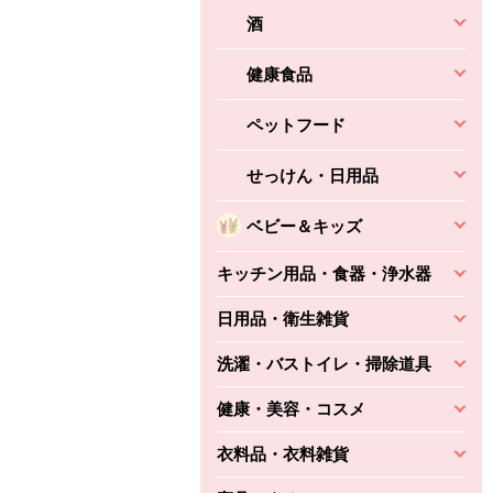
酒
健康食品
ペットフード
せっけん・日用品
ベビー＆キッズ
キッチン用品・食器・浄水器
日用品・衛生雑貨
洗濯・バストイレ・掃除道具
健康・美容・コスメ
衣料品・衣料雑貨