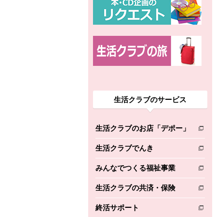
生活クラブのサービス
生活クラブのお店「デポー」
別のウィンドウで開きます。
生活クラブでんき
別のウィンドウで開きます。
みんなでつくる福祉事業
別のウィンドウで開きます。
生活クラブの共済・保険
別のウィンドウで開きます。
終活サポート
別のウィンドウで開きます。