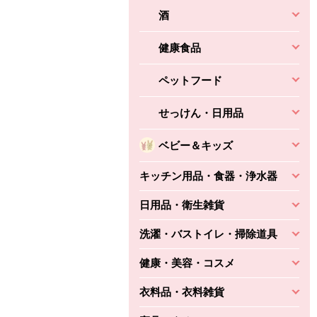
酒
健康食品
ペットフード
せっけん・日用品
ベビー＆キッズ
キッチン用品・食器・浄水器
日用品・衛生雑貨
洗濯・バストイレ・掃除道具
健康・美容・コスメ
衣料品・衣料雑貨