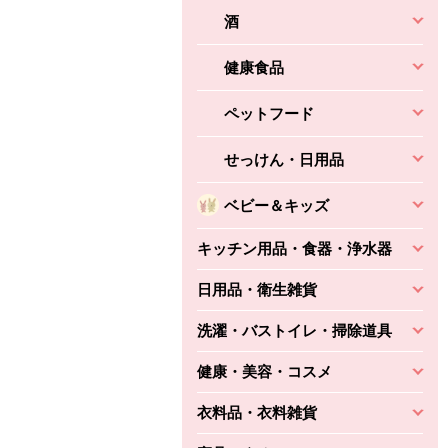
酒
健康食品
ペットフード
せっけん・日用品
ベビー＆キッズ
キッチン用品・食器・浄水器
日用品・衛生雑貨
洗濯・バストイレ・掃除道具
健康・美容・コスメ
衣料品・衣料雑貨