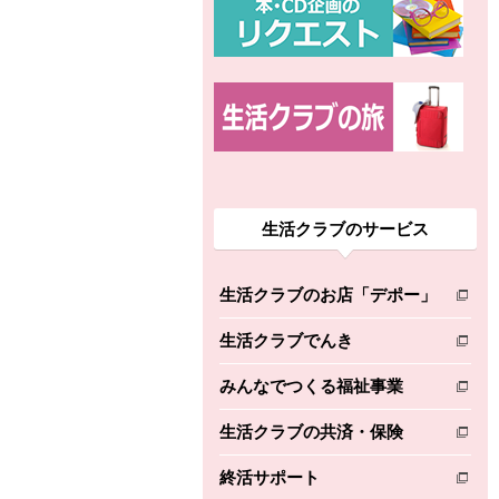
生活クラブのサービス
生活クラブのお店「デポー」
別のウィンドウで開きます。
生活クラブでんき
別のウィンドウで開きます。
みんなでつくる福祉事業
別のウィンドウで開きます。
生活クラブの共済・保険
別のウィンドウで開きます。
終活サポート
別のウィンドウで開きます。