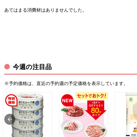
あてはまる消費材はありませんでした。
今週の注目品
※予約価格は、直近の予約週の予定価格を表示しています。