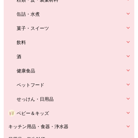
缶詰・水煮
菓子・スイーツ
飲料
酒
健康食品
ペットフード
せっけん・日用品
ベビー＆キッズ
キッチン用品・食器・浄水器