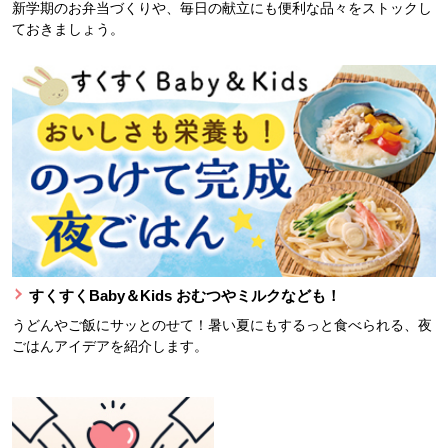
新学期のお弁当づくりや、毎日の献立にも便利な品々をストックし
ておきましょう。
すくすくBaby＆Kids おむつやミルクなども！
うどんやご飯にサッとのせて！暑い夏にもするっと食べられる、夜
ごはんアイデアを紹介します。