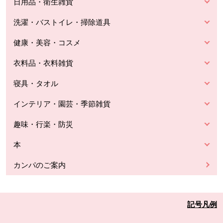
日用品・衛生雑貨
洗濯・バストイレ・掃除道具
健康・美容・コスメ
衣料品・衣料雑貨
寝具・タオル
インテリア・園芸・季節雑貨
趣味・行楽・防災
本
カンパのご案内
記号凡例