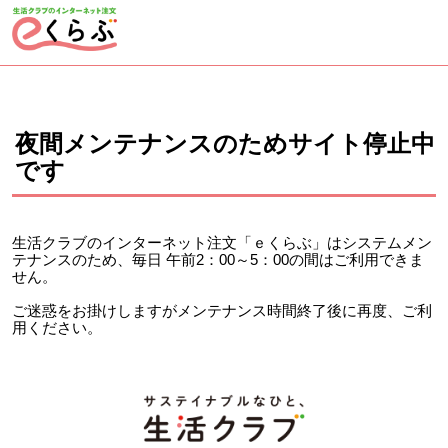
ページの先頭です。
ここから本文です。
夜間メンテナンスのためサイト停止中
です
生活クラブのインターネット注文「ｅくらぶ」はシステムメン
テナンスのため、毎日 午前2：00～5：00の間はご利用できま
せん。
ご迷惑をお掛けしますがメンテナンス時間終了後に再度、ご利
用ください。