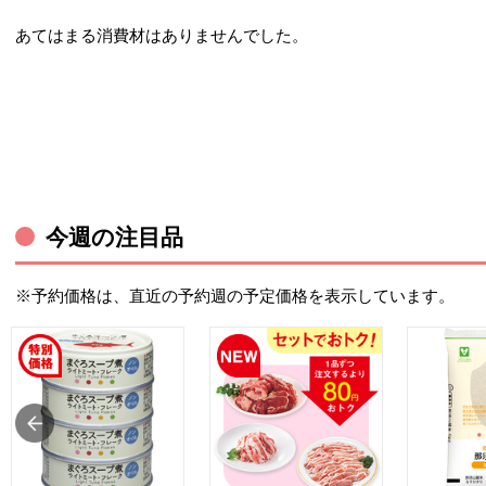
あてはまる消費材はありませんでした。
今週の注目品
※予約価格は、直近の予約週の予定価格を表示しています。