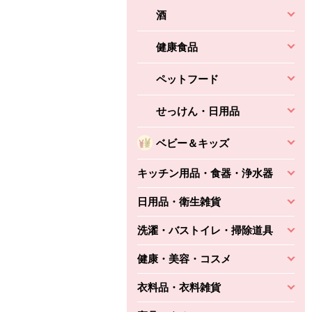
酒
健康食品
ペットフード
せっけん・日用品
ベビー＆キッズ
キッチン用品・食器・浄水器
日用品・衛生雑貨
洗濯・バストイレ・掃除道具
健康・美容・コスメ
衣料品・衣料雑貨