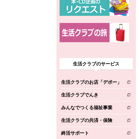
生活クラブのサービス
生活クラブのお店「デポー」
別のウィンドウで開きます。
生活クラブでんき
別のウィンドウで開きます。
みんなでつくる福祉事業
別のウィンドウで開きます。
生活クラブの共済・保険
別のウィンドウで開きます。
終活サポート
別のウィンドウで開きます。