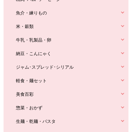
魚介・練りもの
米・穀類
牛乳・乳製品・卵
納豆・こんにゃく
ジャム･スプレッド･シリアル
軽食・麺セット
美食百彩
惣菜・おかず
生麺・乾麺・パスタ