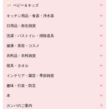
ベビー＆キッズ
キッチン用品・食器・浄水器
日用品・衛生雑貨
洗濯・バストイレ・掃除道具
健康・美容・コスメ
衣料品・衣料雑貨
寝具・タオル
インテリア・園芸・季節雑貨
趣味・行楽・防災
本
カンパのご案内