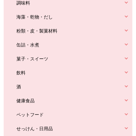
調味料
海藻・乾物・だし
粉類・皮・製菓材料
缶詰・水煮
菓子・スイーツ
飲料
酒
健康食品
ペットフード
せっけん・日用品