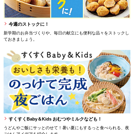
今週のストックに！
新学期のお弁当づくりや、毎日の献立にも便利な品々をストックし
ておきましょう。
すくすくBaby＆Kids おむつやミルクなども！
うどんやご飯にサッとのせて！暑い夏にもするっと食べられる、夜