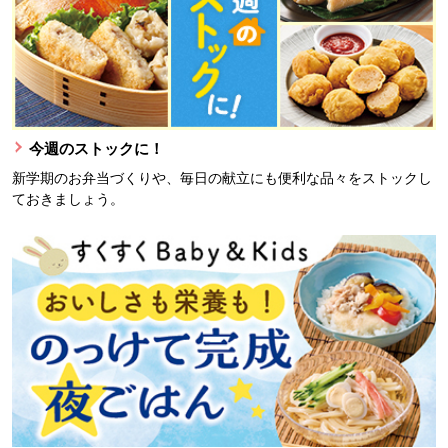
今週のストックに！
新学期のお弁当づくりや、毎日の献立にも便利な品々をストックし
ておきましょう。