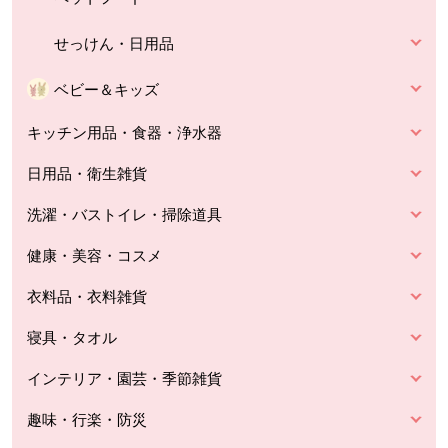
せっけん・日用品
ベビー＆キッズ
キッチン用品・食器・浄水器
日用品・衛生雑貨
洗濯・バストイレ・掃除道具
健康・美容・コスメ
衣料品・衣料雑貨
寝具・タオル
インテリア・園芸・季節雑貨
趣味・行楽・防災