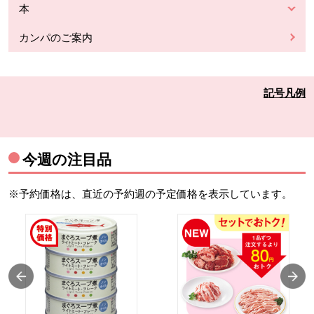
本
カンパのご案内
記号凡例
今週の注目品
※予約価格は、直近の予約週の予定価格を表示しています。