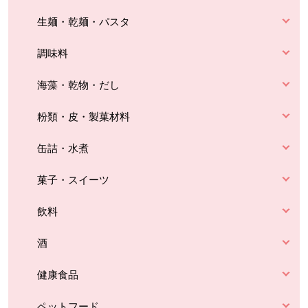
生麺・乾麺・パスタ
調味料
海藻・乾物・だし
粉類・皮・製菓材料
缶詰・水煮
菓子・スイーツ
飲料
酒
健康食品
ペットフード