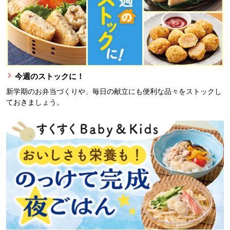
今週のストックに！
新学期のお弁当づくりや、毎日の献立にも便利な品々をストックし
ておきましょう。