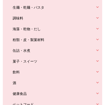
生麺・乾麺・パスタ
調味料
海藻・乾物・だし
粉類・皮・製菓材料
缶詰・水煮
菓子・スイーツ
飲料
酒
健康食品
ペットフード