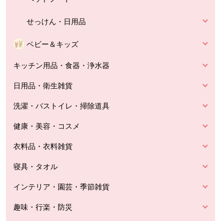
せっけん・日用品
ベビー＆キッズ
キッチン用品・食器・浄水器
日用品・衛生雑貨
洗濯・バストイレ・掃除道具
健康・美容・コスメ
衣料品・衣料雑貨
寝具・タオル
インテリア・園芸・季節雑貨
趣味・行楽・防災