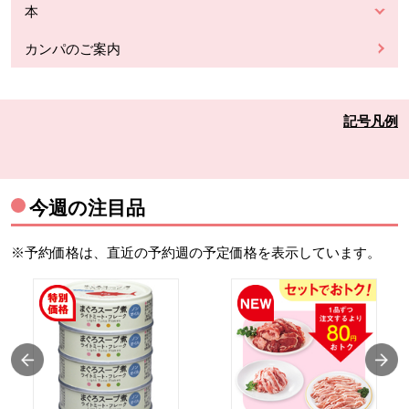
本
カンパのご案内
記号凡例
今週の注目品
※予約価格は、直近の予約週の予定価格を表示しています。