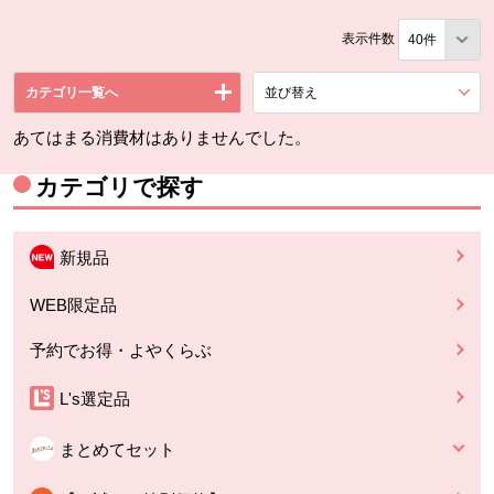
表示件数
カテゴリ一覧へ
並び替え
を展開する。
あてはまる消費材はありませんでした。
カテゴリで探す
新規品
WEB限定品
予約でお得・よやくらぶ
L's選定品
まとめてセット