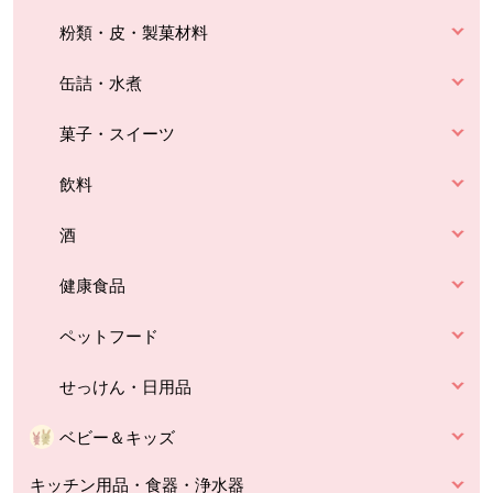
粉類・皮・製菓材料
缶詰・水煮
菓子・スイーツ
飲料
酒
健康食品
ペットフード
せっけん・日用品
ベビー＆キッズ
キッチン用品・食器・浄水器