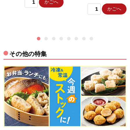
かごへ
かごへ
その他の特集