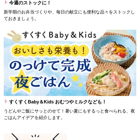
今週のストックに！
新学期のお弁当づくりや、毎日の献立にも便利な品々をストックし
ておきましょう。
すくすくBaby＆Kids おむつやミルクなども！
うどんやご飯にサッとのせて！暑い夏にもするっと食べられる、夜
ごはんアイデアを紹介します。