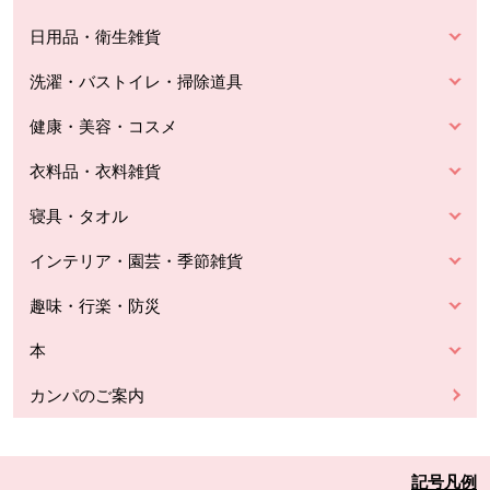
日用品・衛生雑貨
洗濯・バストイレ・掃除道具
健康・美容・コスメ
衣料品・衣料雑貨
寝具・タオル
インテリア・園芸・季節雑貨
趣味・行楽・防災
本
カンパのご案内
記号凡例