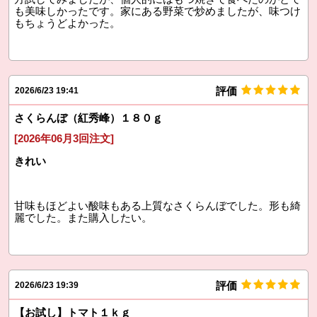
も美味しかったです。家にある野菜で炒めましたが、味つけ
もちょうどよかった。
評価
2026/6/23 19:41
さくらんぼ（紅秀峰）１８０ｇ
[2026年06月3回注文]
きれい
甘味もほどよい酸味もある上質なさくらんぼでした。形も綺
麗でした。また購入したい。
評価
2026/6/23 19:39
【お試し】トマト１ｋｇ