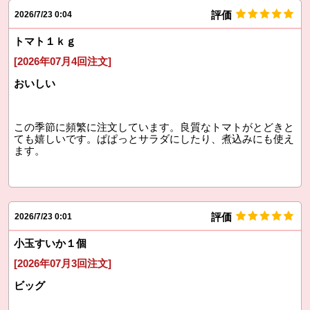
評価
2026/7/23 0:04
トマト１ｋｇ
[2026年07月4回注文]
おいしい
この季節に頻繁に注文しています。良質なトマトがとどきと
ても嬉しいです。ぱぱっとサラダにしたり、煮込みにも使え
ます。
評価
2026/7/23 0:01
小玉すいか１個
[2026年07月3回注文]
ビッグ