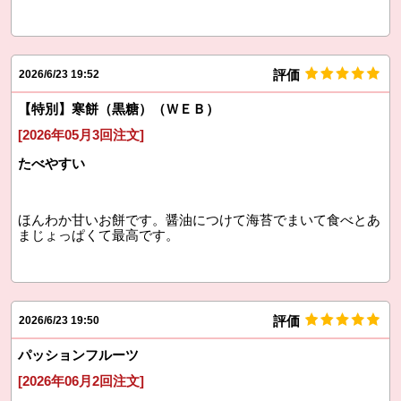
評価
2026/6/23 19:52
【特別】寒餅（黒糖）（ＷＥＢ）
[2026年05月3回注文]
たべやすい
ほんわか甘いお餅です。醤油につけて海苔でまいて食べとあ
まじょっぱくて最高です。
評価
2026/6/23 19:50
パッションフルーツ
[2026年06月2回注文]