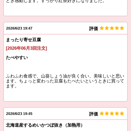
とき感動します。すっかり紅茶好きになりました。
評価
2026/6/23 19:47
まったり寄せ豆腐
[2026年06月3回注文]
たべやすい
ふわふわ食感で、山葵しょう油が良く合い、美味しいと思い
ます。ちょっと変わった豆腐もたべたいというときに買って
ます。
評価
2026/6/23 19:45
北海道産するめいかつぼ抜き（加熱用）