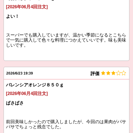
[2026年06月4回注文]
よい！
スーパーでも購入していますが、温かい季節になるとこちら
で一気に購入して色々な料理につかえていいです。味も美味
しいです。
評価
2026/6/23 19:39
バレンシアオレンジ８５０ｇ
[2026年06月4回注文]
ぱさぱさ
前回美味しかったので購入しましたが、今回のは果肉がパサ
パサでちょっと残念でした。