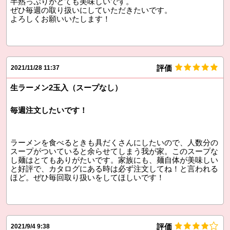
半熟っぷりがとても美味しいです。
ぜひ毎週の取り扱いにしていただきたいです。
よろしくお願いいたします！
評価
2021/11/28 11:37
生ラーメン2玉入（スープなし）
毎週注文したいです！
ラーメンを食べるときも具だくさんにしたいので、人数分の
スープがついていると余らせてしまう我が家。このスープな
し麺はとてもありがたいです。家族にも、麺自体が美味しい
と好評で、カタログにある時は必ず注文してね！と言われる
ほど。ぜひ毎回取り扱いをしてほしいです！
評価
2021/9/4 9:38