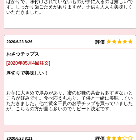
ばかりで、味付けされていないものが手に入るのは嬉しいで
す。しっかり歯ごたえがありますが、子供も大人も美味しく
いただきました。
評価
2020/6/23 8:26
おさつチップス
[2020年05月4回注文]
厚切りで美味しい！
お芋に大きめで厚みがあり、蜜の砂糖の具合も多すぎないと
ころが好みです。食べ応えもあり、子供と一緒に美味しくい
ただきました。他で黄金千貫のお芋チップを買っていました
が、こちらの方が量も多いのでリピート決定です。
評価
2020/6/23 8:21