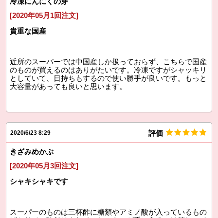
冷凍にんにくの芽
[2020年05月1回注文]
貴重な国産
近所のスーパーでは中国産しか扱っておらず、こちらで国産
のものが買えるのはありがたいです。冷凍ですがシャッキリ
としていて、日持ちもするので使い勝手が良いです。もっと
大容量があっても良いと思います。
評価
2020/6/23 8:29
きざみめかぶ
[2020年05月3回注文]
シャキシャキです
スーパーのものは三杯酢に糖類やアミノ酸が入っているもの