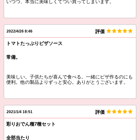
いつつ、本当に美味しくてつい買ってしまいます。
評価
2022/4/26 8:46
トマトたっぷりピザソース
常備。
美味しい。子供たちが喜んで食べる。一緒にピザ作るのにも
便利。他の製品よりずっと安心。ありがとうございます。
評価
2021/1/4 18:51
彩りおでん種7種セット
全部当たり