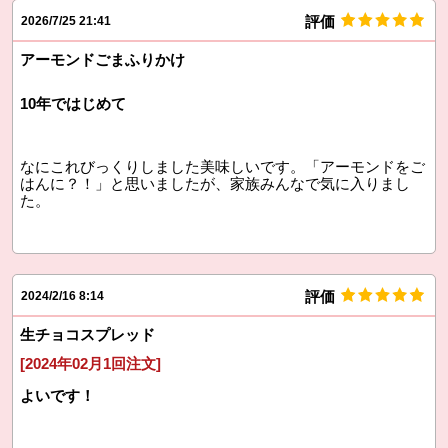
評価
2026/7/25 21:41
アーモンドごまふりかけ
10年ではじめて
なにこれびっくりしました美味しいです。「アーモンドをご
はんに？！」と思いましたが、家族みんなで気に入りまし
た。
評価
2024/2/16 8:14
生チョコスプレッド
[2024年02月1回注文]
よいです！