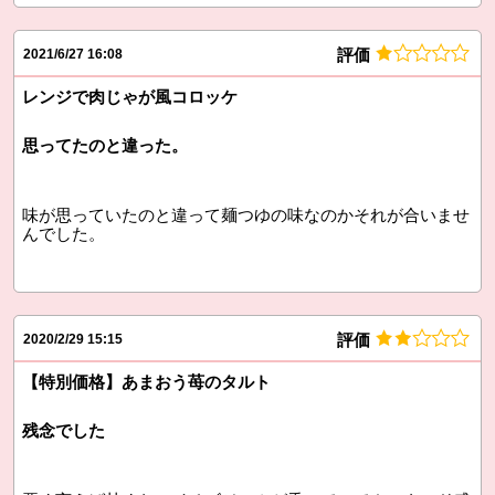
評価
2021/6/27 16:08
レンジで肉じゃが風コロッケ
思ってたのと違った。
味が思っていたのと違って麺つゆの味なのかそれが合いませ
んでした。
評価
2020/2/29 15:15
【特別価格】あまおう苺のタルト
残念でした