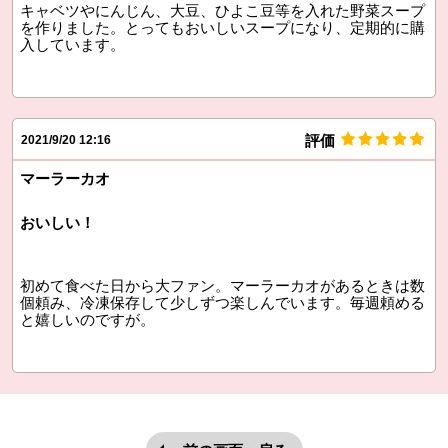
キャベツやにんじん、大豆、ひよこ豆等を入れた野菜スープ
を作りました。とってもおいしいスープになり、定期的に購
入しています。
評価
2021/9/20 12:16
マーラーカオ
おいしい！
初めて食べた日から大ファン。マーラーカオがあるときは数
個頼み、冷凍保存して少しずつ楽しんでいます。毎週頼める
と嬉しいのですが。