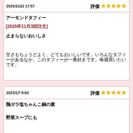
評価
2025/11/22 17:57
アーモンドタフィー
[2025年11月3回注文]
止まらないおいしさ
甘さもちょうどよく、とてもおいしいです。いろんなタフィ
ーがあるなか、このタフィーが一番好きです。毎週買いたい
です。
評価
2023/1/7 9:04
鶏ガラ塩ちゃんこ鍋の素
野菜スープにも