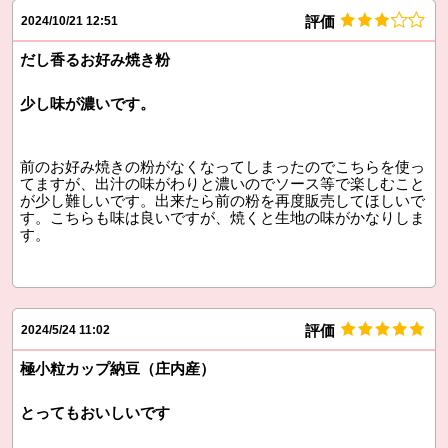
評価
2024/10/21 12:51
だし香るお好み焼き粉
少し味が濃いです。
前のお好み焼きの粉がなくなってしまったのでこちらを使っ
てますが、出汁の味がわりと濃いのでソース等で楽しむこと
が少し難しいです。出来たら前の粉を再度販売してほしいで
す。こちらも味は良いですが、焼くと生地の味がかなりしま
す。
評価
2024/5/24 11:02
極小粒カップ納豆（庄内産）
とってもおいしいです