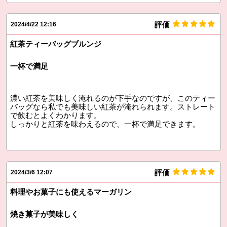
評価
2024/4/22 12:16
紅茶ティーバッグブルンジ
一杯で満足
濃い紅茶を美味しく淹れるのが下手なのですが、このティー
バッグなら私でも美味しい紅茶が淹れられます。ストレート
で飲むとよくわかります。
しっかりと紅茶を味わえるので、一杯で満足できます。
評価
2024/3/6 12:07
料理やお菓子にも使えるマーガリン
焼き菓子が美味しく