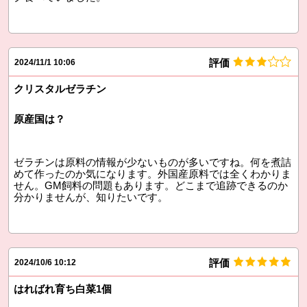
評価
2024/11/1 10:06
クリスタルゼラチン
原産国は？
ゼラチンは原料の情報が少ないものが多いですね。何を煮詰
めて作ったのか気になります。外国産原料では全くわかりま
せん。GM飼料の問題もあります。どこまで追跡できるのか
分かりませんが、知りたいです。
評価
2024/10/6 10:12
はればれ育ち白菜1個