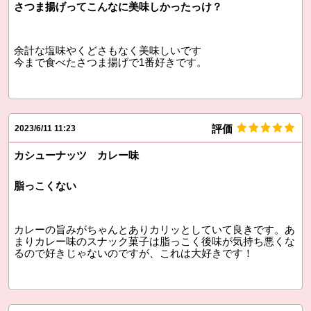
さつま揚げってこんなに美味しかったっけ？
余計な塩味やくどさもなく美味しいです
今まで食べたさつま揚げで1番好きです。
評価
2023/6/11 11:23
カシューナッツ カレー味
脂っこくない
カレーの旨みがちゃんとありカリッとしていて良きです。あ
まりカレー味のスナック菓子は脂っこく後味が気持ち悪くな
るので好きじゃないのですが、これは大好きです！