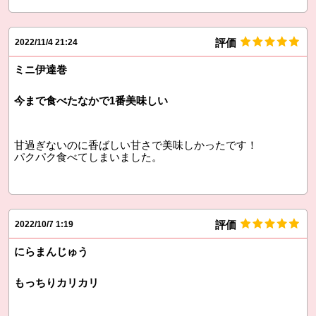
評価
2022/11/4 21:24
ミニ伊達巻
今まで食べたなかで1番美味しい
甘過ぎないのに香ばしい甘さで美味しかったです！
パクパク食べてしまいました。
評価
2022/10/7 1:19
にらまんじゅう
もっちりカリカリ